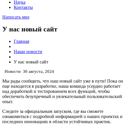
Наука
Контакты
Написать мне
У нас новый сайт
Главная
Наши новости
У нас новый сайт
Новости
30 августа, 2024
Мы рады сообщить, что наш новый сайт уже в пути! Пока он
еще находится в разработке, наша команда усердно работает
над доработкой и тестированием всех функций, чтобы
обеспечить безупречный и увлекательный пользовательский
опыт.
Следите за официальным запуском, где вы сможете
ознакомиться с подробной информацией о наших проектах и
последних инновациях в области устойчивых практик.