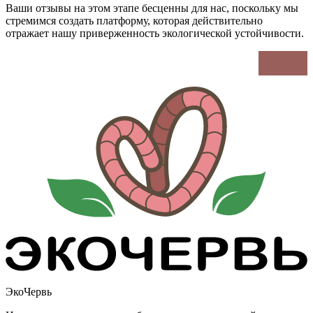
Ваши отзывы на этом этапе бесценны для нас, поскольку мы
стремимся создать платформу, которая действительно
отражает нашу приверженность экологической устойчивости.
ЭкоЧервь