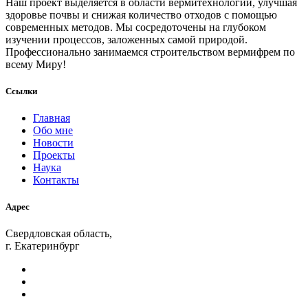
Наш проект выделяется в области вермитехнологий, улучшая
здоровье почвы и снижая количество отходов с помощью
современных методов. Мы сосредоточены на глубоком
изучении процессов, заложенных самой природой.
Профессионально занимаемся строительством вермифрем по
всему Миру!
Ссылки
Главная
Обо мне
Новости
Проекты
Наука
Контакты
Адрес
Свердловская область,
г. Екатеринбург